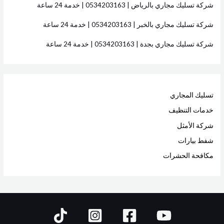
شركة تسليك مجاري بالرياض | 0534203163 | خدمة 24 ساعة
شركة تسليك مجاري بالخبر | 0534203163 | خدمة 24 ساعة
شركة تسليك مجاري بجدة | 0534203163 | خدمة 24 ساعة
تسليك المجاري
خدمات التنظيف
شركة الأمثل
شفط بيارات
مكافحة الحشرات