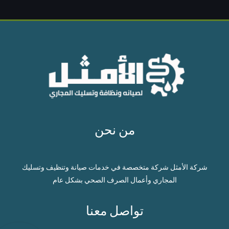
من نحن
شركة الأمثل شركة متخصصة في خدمات صيانة وتنظيف وتسليك
المجاري وأعمال الصرف الصحي بشكل عام
تواصل معنا