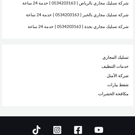
شركة تسليك مجاري بالرياض | 0534203163 | خدمة 24 ساعة
شركة تسليك مجاري بالخبر | 0534203163 | خدمة 24 ساعة
شركة تسليك مجاري بجدة | 0534203163 | خدمة 24 ساعة
تسليك المجاري
خدمات التنظيف
شركة الأمثل
شفط بيارات
مكافحة الحشرات