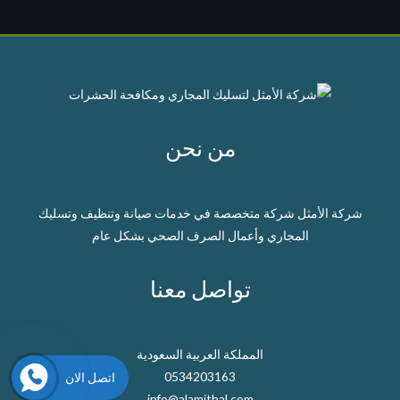
من نحن
شركة الأمثل شركة متخصصة في خدمات صيانة وتنظيف وتسليك
المجاري وأعمال الصرف الصحي بشكل عام
تواصل معنا
المملكة العربية السعودية
0534203163
اتصل الان
info@alamithal.com