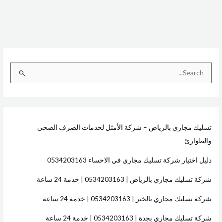
ا
ل
ب
ح
تسليك مجاري بالرياض – شركة الأمثل لخدمات الصرف الصحي
ث
والطوارئ
ع
ن
دليل اختيار شركة تسليك مجاري في الاحساء 0534203163
:
شركة تسليك مجاري بالرياض | 0534203163 | خدمة 24 ساعة
شركة تسليك مجاري بالخبر | 0534203163 | خدمة 24 ساعة
شركة تسليك مجاري بجدة | 0534203163 | خدمة 24 ساعة