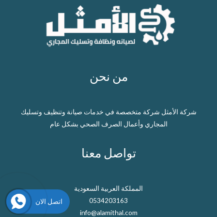
من نحن
شركة الأمثل شركة متخصصة في خدمات صيانة وتنظيف وتسليك
المجاري وأعمال الصرف الصحي بشكل عام
تواصل معنا
المملكة العربية السعودية
0534203163
اتصل الان
info@alamithal.com