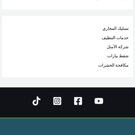
تسليك المجاري
خدمات التنظيف
شركة الأمثل
شفط بيارات
مكافحة الحشرات