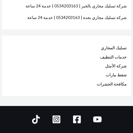
شركة تسليك مجاري بالخبر | 0534203163 | خدمة 24 ساعة
شركة تسليك مجاري بجدة | 0534203163 | خدمة 24 ساعة
تسليك المجاري
خدمات التنظيف
شركة الأمثل
شفط بيارات
مكافحة الحشرات