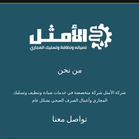
من نحن
شركة الأمثل شركة متخصصة في خدمات صيانة وتنظيف وتسليك
المجاري وأعمال الصرف الصحي بشكل عام
تواصل معنا