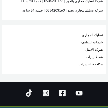
شركة تسليك مجاري بالخبر | 0534203163 | خدمة 24 ساعة
شركة تسليك مجاري بجدة | 0534203163 | خدمة 24 ساعة
تسليك المجاري
خدمات التنظيف
شركة الأمثل
شفط بيارات
مكافحة الحشرات