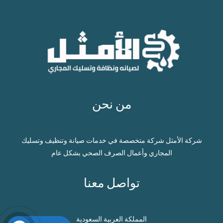
من نحن
شركة الأمثل شركة متخصصة في خدمات صيانة وتنظيف وتسليك
المجاري وأعمال الصرف الصحي بشكل عام
تواصل معنا
المملكة العربية السعودية