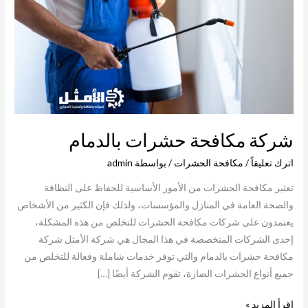
بالدمام
شركة مكافحة حشرات بالدمام
اترك تعليقاً
/
مكافحة الحشرات
/ بواسطة
admin
تعتبر مكافحة الحشرات من الأمور الأساسية للحفاظ على النظافة
والصحة العامة في المنازل والمؤسسات، ولذلك فإن الكثير من الأشخاص
يعتمدون على شركات مكافحة الحشرات للتخلص من هذه المشكلة،
إحدى الشركات المتخصصة في هذا المجال هي شركة الأمثل شركة
مكافحة حشرات بالدمام والتي توفر خدمات شاملة وفعالة للتخلص من
جميع أنواع الحشرات الضارة، تقوم الشركة أيضًا […]
اقرأ المزيد »