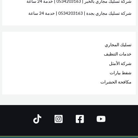
شركة تسليك مجاري بالخبر | 0534203163 | خدمة 24 ساعة
شركة تسليك مجاري بجدة | 0534203163 | خدمة 24 ساعة
تسليك المجاري
خدمات التنظيف
شركة الأمثل
شفط بيارات
مكافحة الحشرات