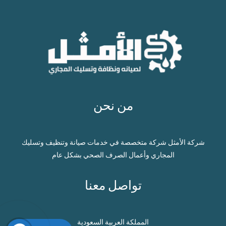
من نحن
شركة الأمثل شركة متخصصة في خدمات صيانة وتنظيف وتسليك
المجاري وأعمال الصرف الصحي بشكل عام
تواصل معنا
المملكة العربية السعودية