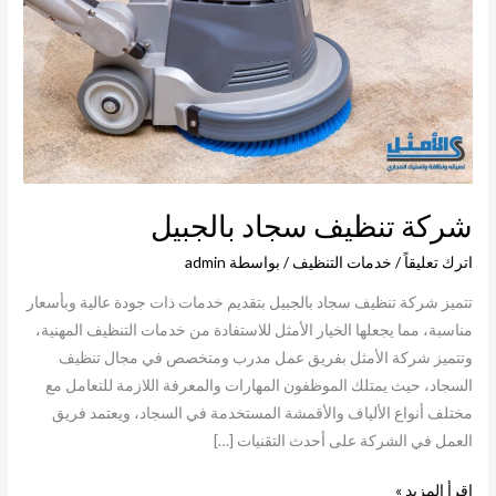
بالجبيل
شركة تنظيف سجاد بالجبيل
اترك تعليقاً
/
خدمات التنظيف
/ بواسطة
admin
تتميز شركة تنظيف سجاد بالجبيل بتقديم خدمات ذات جودة عالية وبأسعار
مناسبة، مما يجعلها الخيار الأمثل للاستفادة من خدمات التنظيف المهنية،
وتتميز شركة الأمثل بفريق عمل مدرب ومتخصص في مجال تنظيف
السجاد، حيث يمتلك الموظفون المهارات والمعرفة اللازمة للتعامل مع
مختلف أنواع الألياف والأقمشة المستخدمة في السجاد، ويعتمد فريق
العمل في الشركة على أحدث التقنيات […]
اقرأ المزيد »