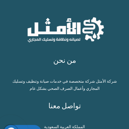
من نحن
شركة الأمثل شركة متخصصة في خدمات صيانة وتنظيف وتسليك
المجاري وأعمال الصرف الصحي بشكل عام
تواصل معنا
المملكة العربية السعودية