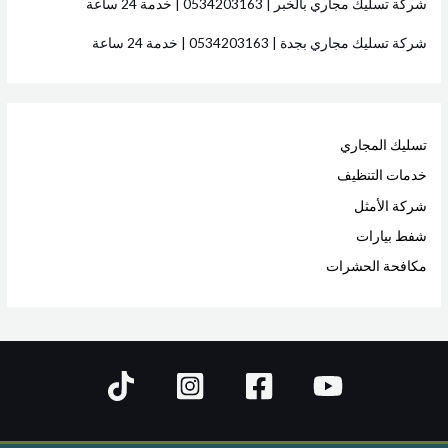
شركة تسليك مجاري بالخبر | 0534203163 | خدمة 24 ساعة
شركة تسليك مجاري بجدة | 0534203163 | خدمة 24 ساعة
تسليك المجاري
خدمات التنظيف
شركة الأمثل
شفط بيارات
مكافحة الحشرات