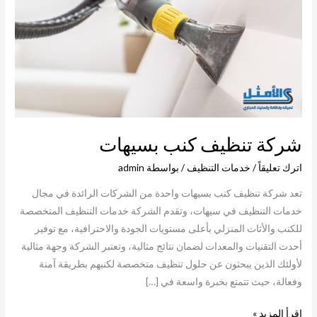
بسيهات
شركة تنظيف كنب بسيهات
اترك تعليقاً
/
خدمات التنظيف
/ بواسطة
admin
تعد شركة تنظيف كنب بسيهات واحدة من الشركات الرائدة في مجال
خدمات التنظيف في سيهات، وتقدم الشركة خدمات التنظيف المتخصصة
للكنب والأثاث المنزلي بأعلى مستويات الجودة والاحترافية، مع توفير
أحدث التقنيات والمعدات لضمان نتائج مثالية، وتعتبر الشركة وجهة مثالية
لأولئك الذين يبحثون عن حلول تنظيف متخصصة لكنبهم بطريقة آمنة
وفعالة، حيث تتمتع بخبرة واسعة في […]
اقرأ المزيد »