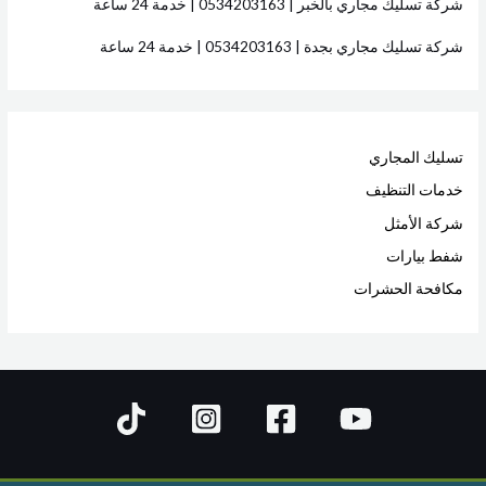
شركة تسليك مجاري بالخبر | 0534203163 | خدمة 24 ساعة
شركة تسليك مجاري بجدة | 0534203163 | خدمة 24 ساعة
تسليك المجاري
خدمات التنظيف
شركة الأمثل
شفط بيارات
مكافحة الحشرات