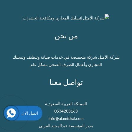
من نحن
شركة الأمثل شركة متخصصة في خدمات صيانة وتنظيف وتسليك
المجاري وأعمال الصرف الصحي بشكل عام
تواصل معنا
المملكة العربية السعودية
0534203163
اتصل الان
info@alamithal.com
مدير المؤسسة عبدالمجيد القرني