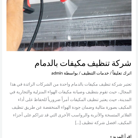
بالدمام
شركة تنظيف مكيفات بالدمام
اترك تعليقاً
/
خدمات التنظيف
/ بواسطة
admin
تعتبر شركة تنظيف مكيفات بالدمام واحدة من الشركات الرائدة في هذا
المجال، حيث تقوم بتنظيف وصيانة مكيفات الهواء المنزلية والتجارية في
المدينة، حيث يعتبر تنظيف المكيفات أمراً ضرورياً للحفاظ على أداء
المكيف بصورة مثالية وضمان جودة الهواء المنخفضة عن طريق تنظيف
الفلاتر المتسخة والأتربة والرواسب الأخرى التي قد تتراكم على أجزاء
المكيف. افضل شركة تنظيف […]
اقرأ المزيد »