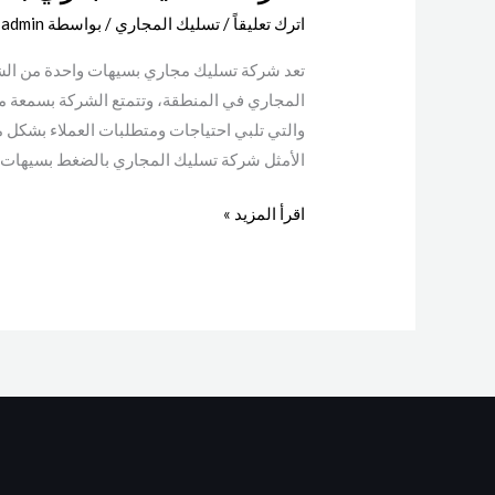
اترك تعليقاً
/
تسليك المجاري
/ بواسطة
admin
تعد شركة تسليك مجاري بسيهات واحدة من ال
المجاري في المنطقة، وتتمتع الشركة بسمعة مم
والتي تلبي احتياجات ومتطلبات العملاء بشكل
الأمثل شركة تسليك المجاري بالضغط بسيهات بع
اقرأ المزيد »