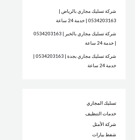
شركة تسليك مجاري بالرياض |
0534203163 | خدمة 24 ساعة
شركة تسليك مجاري بالخبر | 0534203163
| خدمة 24 ساعة
شركة تسليك مجاري بجدة | 0534203163 |
خدمة 24 ساعة
تسليك المجاري
خدمات التنظيف
شركة الأمثل
شفط بيارات