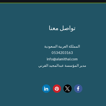
تواصل معنا
المملكة العربية السعودية
0534203163
info@alamithal.com
مدير المؤسسة عبدالمجيد القرني