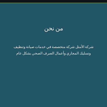
من نحن
شركة الأمثل شركة متخصصة في خدمات صيانة وتنظيف
وتسليك المجاري وأعمال الصرف الصحي بشكل عام