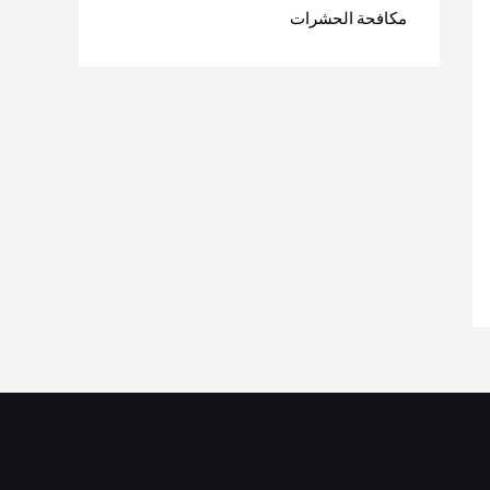
مكافحة الحشرات