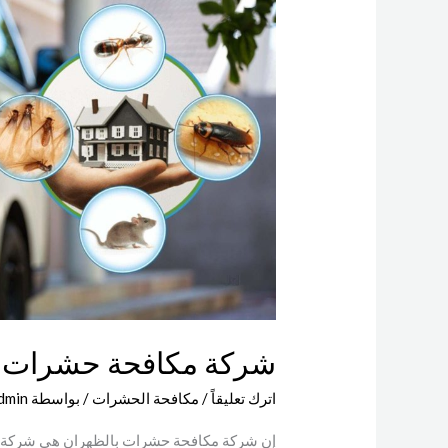
حشرات
بالظهران
شركة مكافحة حشرات ب
اترك تعليقاً
/
مكافحة الحشرات
/ بواسطة
dmin
إن شركة مكافحة حشرات بالظهران هي شركة 