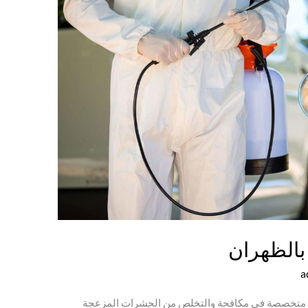
الظهران
a
متخصصة في مكافحة والتخلص من الحشرات المزعجة