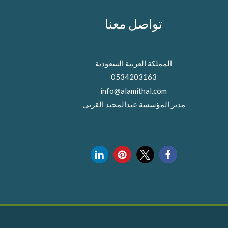
تواصل معنا
المملكة العربية السعودية
0534203163
info@alamithal.com
مدير المؤسسة عبدالمجيد القرني