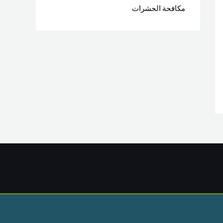
مكافحة الحشرات