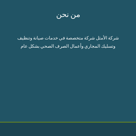
من نحن
شركة الأمثل شركة متخصصة في خدمات صيانة وتنظيف
وتسليك المجاري وأعمال الصرف الصحي بشكل عام