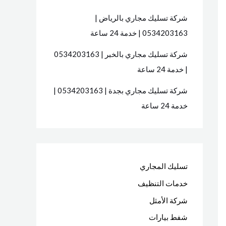
شركة تسليك مجاري بالرياض |
0534203163 | خدمة 24 ساعة
شركة تسليك مجاري بالخبر | 0534203163
| خدمة 24 ساعة
شركة تسليك مجاري بجدة | 0534203163 |
خدمة 24 ساعة
تسليك المجاري
خدمات التنظيف
شركة الأمثل
شفط بيارات