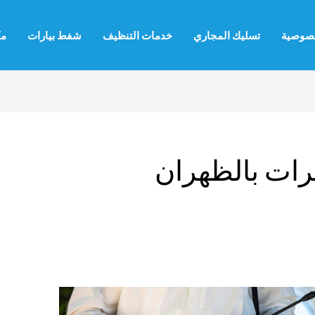
صوصية
تسليك المجاري
خدمات التنظيف
شفط بيارات
مك
ات بالظهران