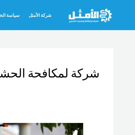
خطي
لى
شركة الأمثل
سياسة الخ
لمحتوى
شركة لمكافحة الحشر
شركة
مكافحة