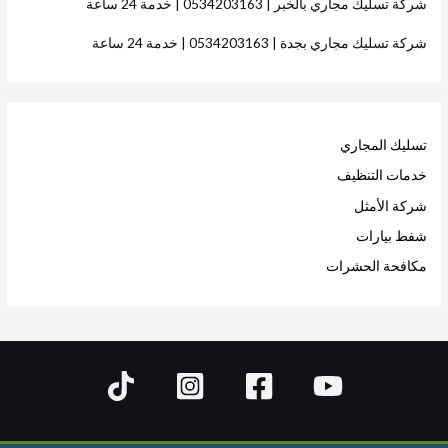
شركة تسليك مجاري بالخبر | 0534203163 | خدمة 24 ساعة
شركة تسليك مجاري بجدة | 0534203163 | خدمة 24 ساعة
تسليك المجاري
خدمات التنظيف
شركة الأمثل
شفط بيارات
مكافحة الحشرات