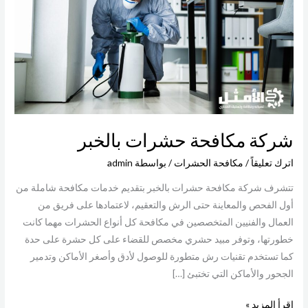
بالخبر
شركة مكافحة حشرات بالخبر
اترك تعليقاً
/
مكافحة الحشرات
/ بواسطة
admin
تتشرف شركة مكافحة حشرات بالخبر بتقديم خدمات مكافحة شاملة من
أول الفحص والمعاينة حتى الرش والتعقيم، لاعتمادها على فريق من
العمال والفنيين المتخصصين في مكافحة كل أنواع الحشرات مهما كانت
خطورتها، وتوفر مبيد حشري مخصص للقضاء على كل حشرة على حدة
كما تستخدم تقنيات رش متطورة للوصول لأدق وأصغر الأماكن وتدمير
الجحور والأماكن التي تختبئ […]
اقرأ المزيد »