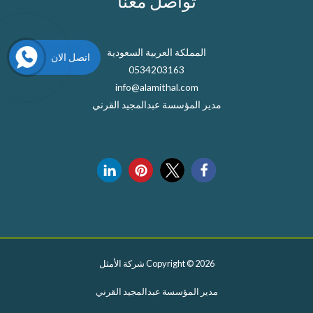
تواصل معنا
المملكة العربية السعودية
اتصل الان
0534203163
info@alamithal.com
مدير المؤسسة عبدالمجيد القرني
Copyright © 2026 شركة الأمثل
مدير المؤسسة عبدالمجيد القرني