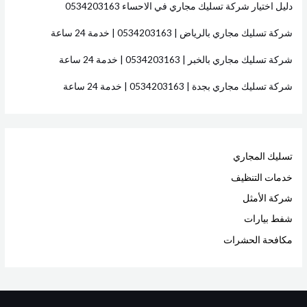
دليل اختيار شركة تسليك مجاري في الاحساء 0534203163
:
شركة تسليك مجاري بالرياض | 0534203163 | خدمة 24 ساعة
شركة تسليك مجاري بالخبر | 0534203163 | خدمة 24 ساعة
شركة تسليك مجاري بجدة | 0534203163 | خدمة 24 ساعة
تسليك المجاري
خدمات التنظيف
شركة الأمثل
شفط بيارات
مكافحة الحشرات