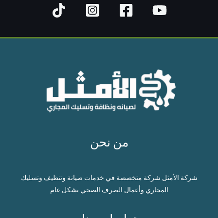
من نحن
شركة الأمثل شركة متخصصة في خدمات صيانة وتنظيف وتسليك
المجاري وأعمال الصرف الصحي بشكل عام