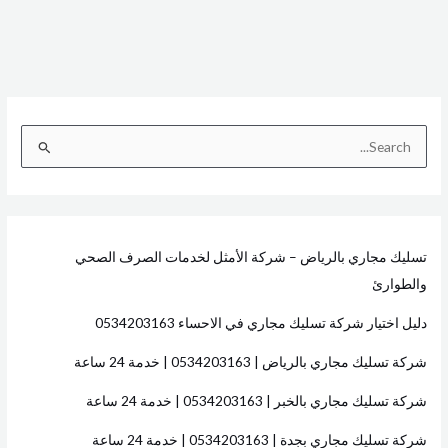
ا
ل
ب
ح
تسليك مجاري بالرياض – شركة الأمثل لخدمات الصرف الصحي
ث
والطوارئ
ع
ن
دليل اختيار شركة تسليك مجاري في الاحساء 0534203163
:
شركة تسليك مجاري بالرياض | 0534203163 | خدمة 24 ساعة
شركة تسليك مجاري بالخبر | 0534203163 | خدمة 24 ساعة
شركة تسليك مجاري بجدة | 0534203163 | خدمة 24 ساعة