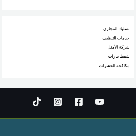
تسليك المجاري
خدمات التنظيف
شركة الأمثل
شفط بيارات
مكافحة الحشرات