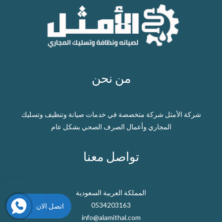
من نحن
شركة الأمثل شركة متخصصة في خدمات صيانة وتنظيف وتسليك
المجاري وأعمال الصرف الصحي بشكل عام
تواصل معنا
المملكة العربية السعودية
0534203163
اتصل الان
info@alamithal.com