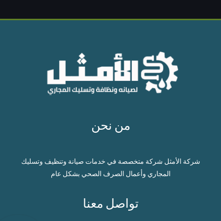
من نحن
شركة الأمثل شركة متخصصة في خدمات صيانة وتنظيف وتسليك
المجاري وأعمال الصرف الصحي بشكل عام
تواصل معنا