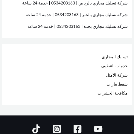
شركة تسليك مجاري بالرياض | 0534203163 | خدمة 24 ساعة
شركة تسليك مجاري بالخبر | 0534203163 | خدمة 24 ساعة
شركة تسليك مجاري بجدة | 0534203163 | خدمة 24 ساعة
تسليك المجاري
خدمات التنظيف
شركة الأمثل
شفط بيارات
مكافحة الحشرات