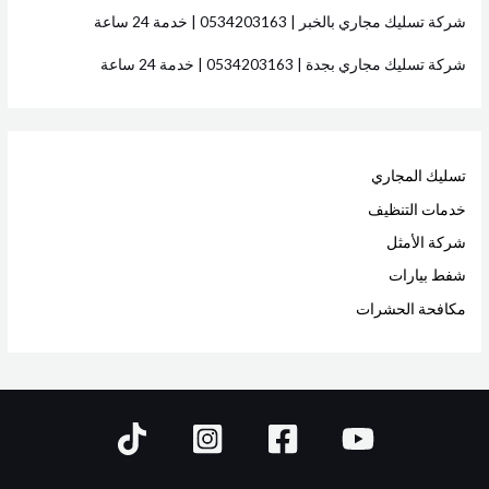
شركة تسليك مجاري بالخبر | 0534203163 | خدمة 24 ساعة
شركة تسليك مجاري بجدة | 0534203163 | خدمة 24 ساعة
تسليك المجاري
خدمات التنظيف
شركة الأمثل
شفط بيارات
مكافحة الحشرات