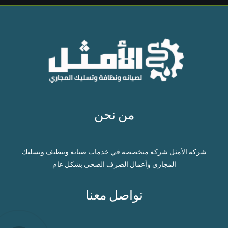
من نحن
شركة الأمثل شركة متخصصة في خدمات صيانة وتنظيف وتسليك
المجاري وأعمال الصرف الصحي بشكل عام
تواصل معنا