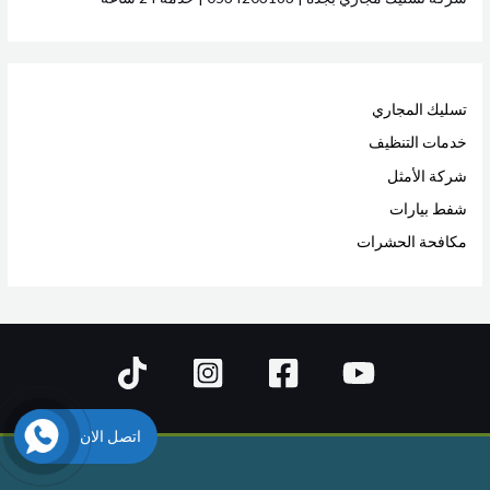
تسليك المجاري
خدمات التنظيف
شركة الأمثل
شفط بيارات
مكافحة الحشرات
اتصل الان