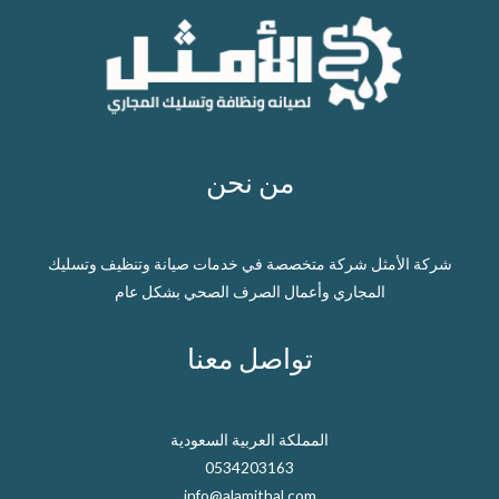
من نحن
شركة الأمثل شركة متخصصة في خدمات صيانة وتنظيف وتسليك
المجاري وأعمال الصرف الصحي بشكل عام
تواصل معنا
المملكة العربية السعودية
0534203163
info@alamithal.com