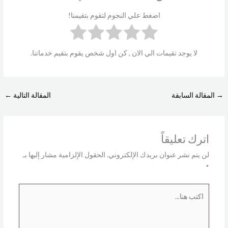
اضغط علي النجوم لتقوم بتقيمنا!
لا يوجد تقيمات الي الان , كن اول شخص يقوم بتقيم خدماتنا.
→
المقالة السابقة
المقالة التالية
←
اترك تعليقاً
لن يتم نشر عنوان بريدك الإلكتروني.
الحقول الإلزامية مشار إليها بـ
*
اكتب
هنا...