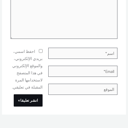
اسم*
احفظ اسمي،
بريدي الإلكتروني،
والموقع الإلكتروني
Email*
في هذا المتصفح
لاستخدامها المرة
المقبلة في تعليقي.
الموقع