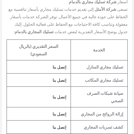
أسعار
شركة تسليك مجاري بالدمام
تسعى
شركة
الأمثل
إلى تقديم خدمات تسليك مجاري بأسعار تنافسية مع
الحفاظ على جودة عالية في جميع الأعمال. توفر الشركة خدمات بأسعار
معقولة وتناسب كافة الاحتياجات مع الحفاظ على فعالية الحلول. إليك
جدول يوضح الأسعار التقديرية لبعض خدمات
تسليك المجاري بالدمام
:
السعر التقديري (بالريال
الخدمة
السعودي)
تسليك مجاري المنازل
إتصل بنا
تسليك مجاري المكاتب
إتصل بنا
صيانة شبكات الصرف
إتصل بنا
الصحي
إزالة الروائح من المجاري
إتصل بنا
كشف تسربات المجاري
إتصل بنا