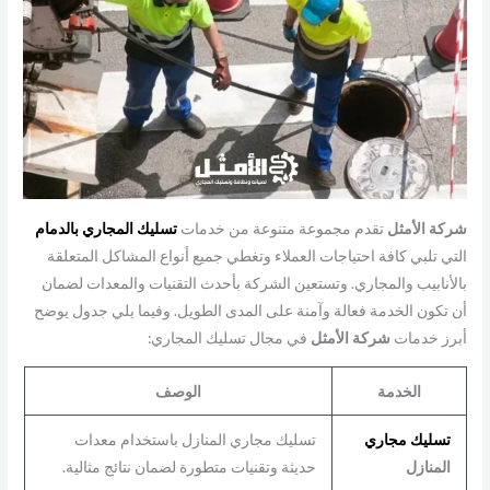
شركة الأمثل
تقدم مجموعة متنوعة من خدمات
تسليك المجاري بالدمام
التي تلبي كافة احتياجات العملاء وتغطي جميع أنواع المشاكل المتعلقة
بالأنابيب والمجاري. وتستعين الشركة بأحدث التقنيات والمعدات لضمان
أن تكون الخدمة فعالة وآمنة على المدى الطويل. وفيما يلي جدول يوضح
أبرز خدمات
شركة
الأمثل
في مجال تسليك المجاري:
الخدمة
الوصف
تسليك مجاري
تسليك مجاري المنازل باستخدام معدات
المنازل
حديثة وتقنيات متطورة لضمان نتائج مثالية.