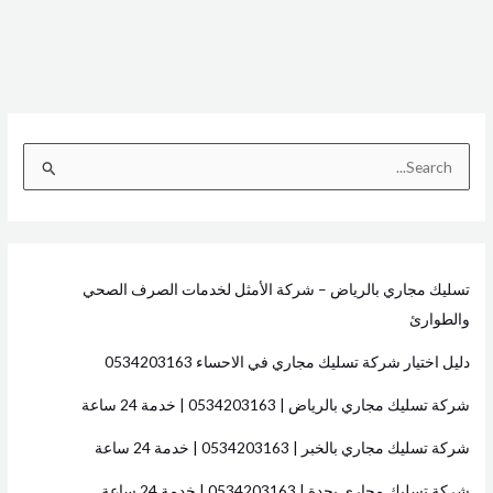
ا
ل
ب
ح
تسليك مجاري بالرياض – شركة الأمثل لخدمات الصرف الصحي
ث
والطوارئ
ع
ن
دليل اختيار شركة تسليك مجاري في الاحساء 0534203163
:
شركة تسليك مجاري بالرياض | 0534203163 | خدمة 24 ساعة
شركة تسليك مجاري بالخبر | 0534203163 | خدمة 24 ساعة
شركة تسليك مجاري بجدة | 0534203163 | خدمة 24 ساعة