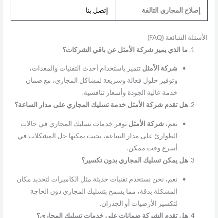
إصلاح المجاري التالفة
إتصل بنا
الأسئلة الشائعة (FAQ)
ما الذي يميز شركة الأمثل عن باقي الشركات؟
شركة الأمثل
تتميز باستخدام أحدث التقنيات والمعدات،
وتوفير حلول فعالة وسريعة لمشاكل المجاري، مع ضمان
خدمة عالية الجودة وأسعار تنافسية.
هل تقدم شركة الأمثل خدمة تسليك المجاري على مدار الساعة؟
نعم،
شركة
الأمثل
توفر خدمات تسليك المجاري في حالات
الطوارئ على مدار الساعة، بحيث يمكنها حل المشكلات في
أسرع وقت ممكن.
هل يمكن تسليك المجاري بدون تكسير؟
نعم، نحن نستخدم تقنيات حديثة مثل الكاميرات لتحديد مكان
المشكلة بدقة، مما يسمح بتسليك المجاري دون الحاجة
لتكسير الأرضيات أو الجدران.
هل تقدم الشركة ضمانات على خدمات تسليك المجاري؟