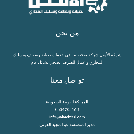
من نحن
شركة الأمثل شركة متخصصة في خدمات صيانة وتنظيف وتسليك
المجاري وأعمال الصرف الصحي بشكل عام
تواصل معنا
المملكة العربية السعودية
0534203163
info@alamithal.com
مدير المؤسسة عبدالمجيد القرني