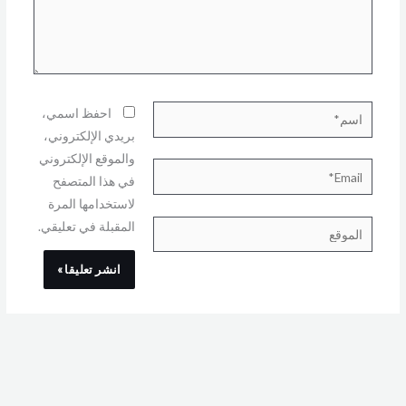
اسم*
احفظ اسمي،
بريدي الإلكتروني،
والموقع الإلكتروني
Email*
في هذا المتصفح
لاستخدامها المرة
المقبلة في تعليقي.
الموقع