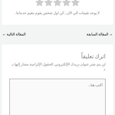
لا يوجد تقيمات الي الان , كن اول شخص يقوم بتقيم خدماتنا.
→
المقالة السابقة
المقالة التالية
←
اترك تعليقاً
لن يتم نشر عنوان بريدك الإلكتروني.
الحقول الإلزامية مشار إليها بـ
*
اكتب
هنا...