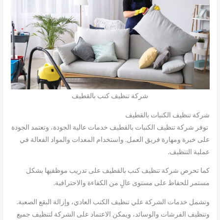
شركة تنظيف كنب بالقطيف
شركة تنظيف الكنبات بالقطيف
توفر شركة تنظيف الكنبات بالقطيف خدمات عالية الجودة، وتعتمد الجودة
على خبرة ومهارة فريق العمل. واستخدام المعدات والمواد الفعالة في
عملية التنظيف.
كما تحرص شركة تنظيف كنب بالقطيف على تدريب موظفيها بشكل
مستمر للحفاظ على مستوى عالٍ من الكفاءة والاحترافية.
وتشمل خدمات الشركة علي تنظيف الكنب العادي، وإزالة البقع الصعبة.
وتنظيف الفرشات والوسائد، ويمكن الاعتماد على الشركة لتنظيف جميع