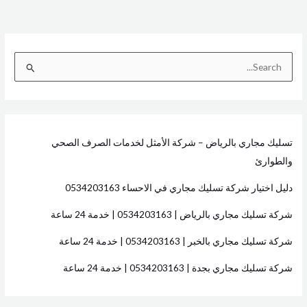
ا
ل
ب
ح
تسليك مجاري بالرياض – شركة الأمثل لخدمات الصرف الصحي
ث
والطوارئ
ع
ن
دليل اختيار شركة تسليك مجاري في الاحساء 0534203163
:
شركة تسليك مجاري بالرياض | 0534203163 | خدمة 24 ساعة
شركة تسليك مجاري بالخبر | 0534203163 | خدمة 24 ساعة
شركة تسليك مجاري بجدة | 0534203163 | خدمة 24 ساعة