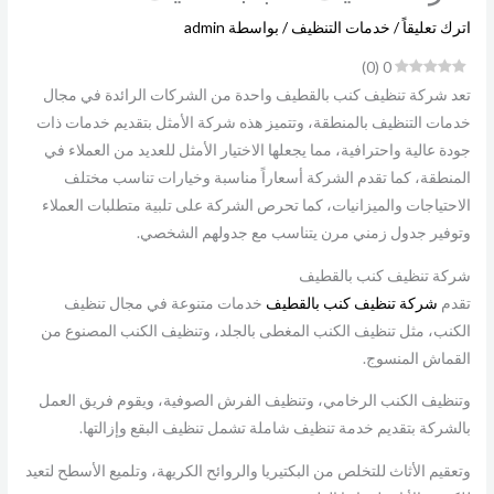
اترك تعليقاً
/
خدمات التنظيف
/ بواسطة
admin
)
0
(
0
تعد شركة تنظيف كنب بالقطيف واحدة من الشركات الرائدة في مجال
خدمات التنظيف بالمنطقة، وتتميز هذه شركة الأمثل بتقديم خدمات ذات
جودة عالية واحترافية، مما يجعلها الاختيار الأمثل للعديد من العملاء في
المنطقة، كما تقدم الشركة أسعاراً مناسبة وخيارات تناسب مختلف
الاحتياجات والميزانيات، كما تحرص الشركة على تلبية متطلبات العملاء
وتوفير جدول زمني مرن يتناسب مع جدولهم الشخصي.
شركة تنظيف كنب بالقطيف
تقدم
شركة تنظيف كنب بالقطيف
خدمات متنوعة في مجال تنظيف
الكنب، مثل تنظيف الكنب المغطى بالجلد، وتنظيف الكنب المصنوع من
القماش المنسوج.
وتنظيف الكنب الرخامي، وتنظيف الفرش الصوفية، ويقوم فريق العمل
بالشركة بتقديم خدمة تنظيف شاملة تشمل تنظيف البقع وإزالتها.
وتعقيم الأثاث للتخلص من البكتيريا والروائح الكريهة، وتلميع الأسطح لتعيد