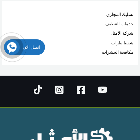
تسليك المجاري
خدمات التنظيف
شركة الأمثل
شفط بيارات
اتصل الان
مكافحة الحشرات